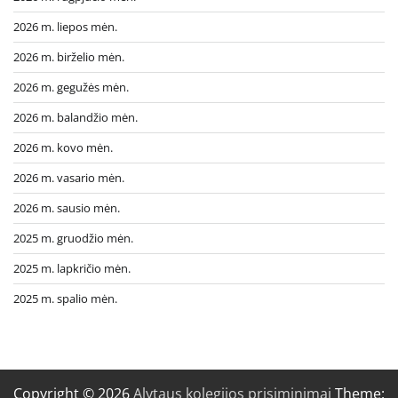
2026 m. liepos mėn.
2026 m. birželio mėn.
2026 m. gegužės mėn.
2026 m. balandžio mėn.
2026 m. kovo mėn.
2026 m. vasario mėn.
2026 m. sausio mėn.
2025 m. gruodžio mėn.
2025 m. lapkričio mėn.
2025 m. spalio mėn.
Copyright © 2026
Alytaus kolegijos prisiminimai
Theme: