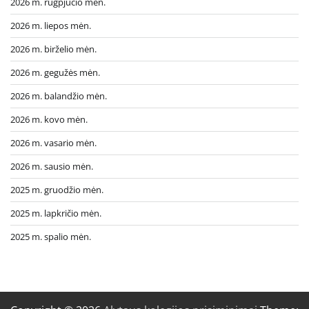
2026 m. rugpjūčio mėn.
2026 m. liepos mėn.
2026 m. birželio mėn.
2026 m. gegužės mėn.
2026 m. balandžio mėn.
2026 m. kovo mėn.
2026 m. vasario mėn.
2026 m. sausio mėn.
2025 m. gruodžio mėn.
2025 m. lapkričio mėn.
2025 m. spalio mėn.