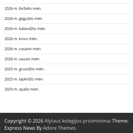
2026 m. birželio mėn.
2026 m. gegužės mėn.
2026 m. balandžio mėn.
2026 m. kovo mėn.
2026 m. vasario mėn.
2026 m. sausio mėn.
2025 m. gruodžio mėn.
2025 m. lapkričio mėn.
2025 m. spalio mėn.
Copyright © 2026
Alytaus kolegijos prisiminimai
Theme:
Express News By
Adore Themes
.