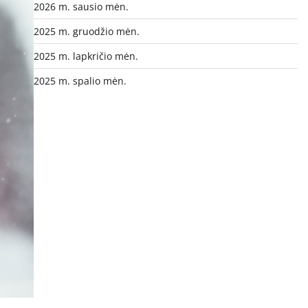
2026 m. sausio mėn.
2025 m. gruodžio mėn.
2025 m. lapkričio mėn.
2025 m. spalio mėn.