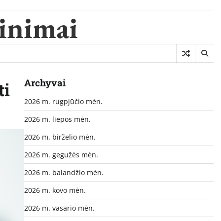
minimai
Archyvai
ti
2026 m. rugpjūčio mėn.
2026 m. liepos mėn.
2026 m. birželio mėn.
2026 m. gegužės mėn.
2026 m. balandžio mėn.
2026 m. kovo mėn.
2026 m. vasario mėn.