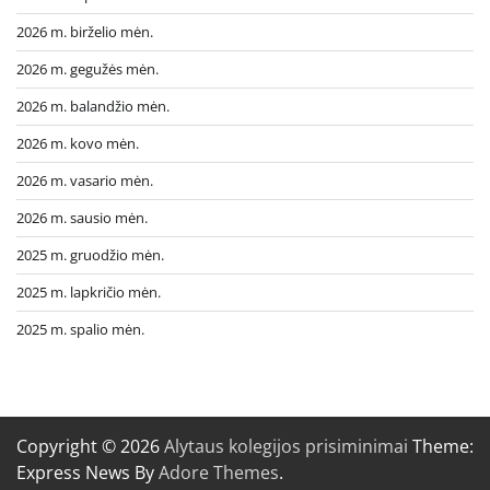
2026 m. birželio mėn.
2026 m. gegužės mėn.
2026 m. balandžio mėn.
2026 m. kovo mėn.
2026 m. vasario mėn.
2026 m. sausio mėn.
2025 m. gruodžio mėn.
2025 m. lapkričio mėn.
2025 m. spalio mėn.
Copyright © 2026
Alytaus kolegijos prisiminimai
Theme:
Express News By
Adore Themes
.