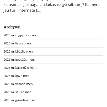
klausimas: gal pagaliau laikas įsigyti šiltnamį? Kaimynai
jau turi, internete […]
Archyvai
2026 m. rugpjūčio mėn.
2026 m. liepos mėn.
2026 m. birželio mėn.
2026 m. gegužės mėn.
2026 m. balandžio mėn.
2026 m. kovo mėn.
2026 m. vasario mėn.
2026 m. sausio mėn.
2025 m. gruodžio mėn.