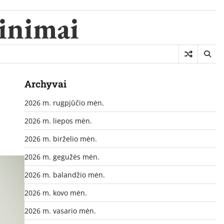
minimai
Archyvai
2026 m. rugpjūčio mėn.
2026 m. liepos mėn.
2026 m. birželio mėn.
2026 m. gegužės mėn.
2026 m. balandžio mėn.
2026 m. kovo mėn.
2026 m. vasario mėn.