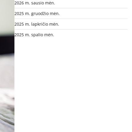
2026 m. sausio mėn.
2025 m. gruodžio mėn.
2025 m. lapkričio mėn.
2025 m. spalio mėn.