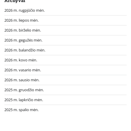
Archyvai
2026 m. rugpjūčio mėn.
2026 m. liepos mėn.
2026 m. birželio mėn.
2026 m. gegužės mėn.
2026 m. balandžio mėn.
2026 m. kovo mėn.
2026 m. vasario mėn.
2026 m. sausio mėn.
2025 m. gruodžio mėn.
2025 m. lapkričio mėn.
2025 m. spalio mėn.